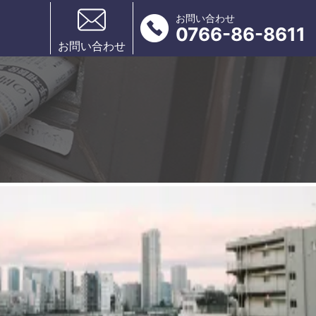
お問い合わせ
0766-86-8611
お問い合わせ