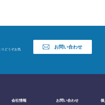
お問い合わせ
よりどうぞお気
会社情報
お問い合わせ
個