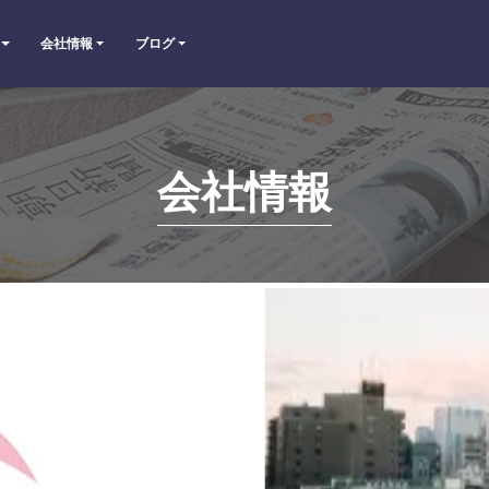
会社情報
ブログ
会社情報