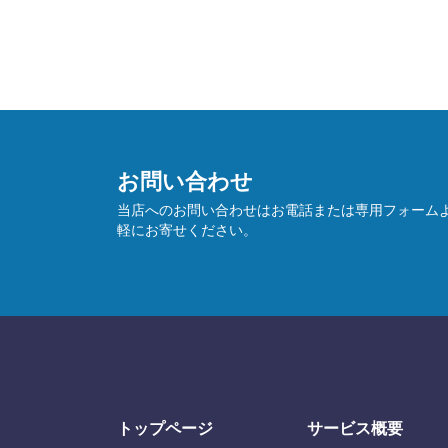
お問い合わせ
当店へのお問い合わせはお電話または専用フォーム
軽にお寄せください。
トップページ
サービス概要