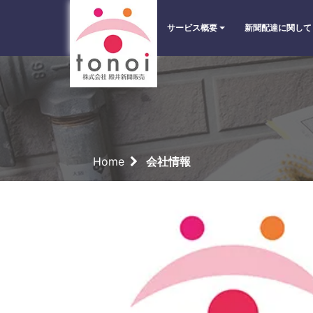
サービス概要
新聞配達に関して
Home
会社情報