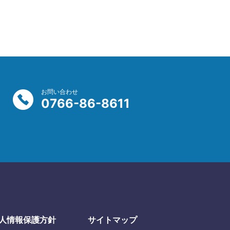
お問い合わせ
0766-86-8611
人情報保護方針
サイトマップ