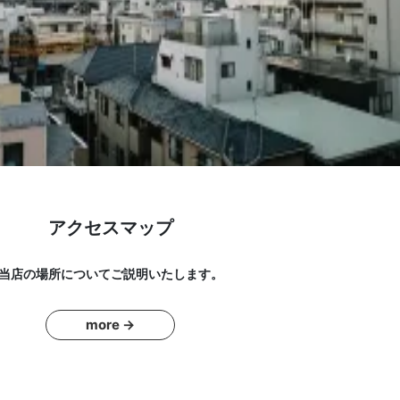
アクセスマップ
当店の場所についてご説明いたします。
more →