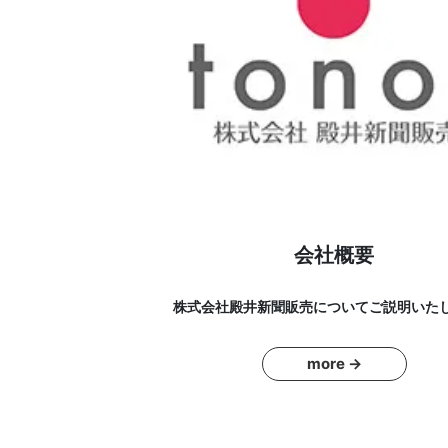
会社概要
株式会社殿井新聞販売についてご説明いた
more →