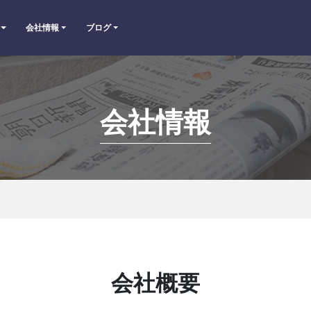
会社情報
ブログ
会社情報
会社概要