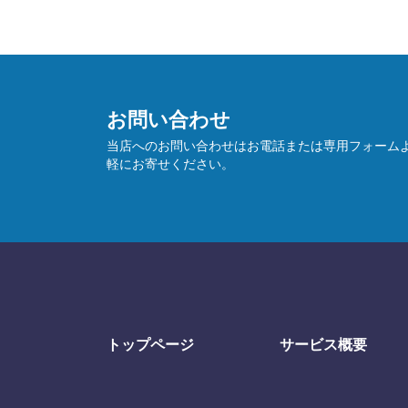
お問い合わせ
当店へのお問い合わせはお電話または専用フォーム
軽にお寄せください。
トップページ
サービス概要