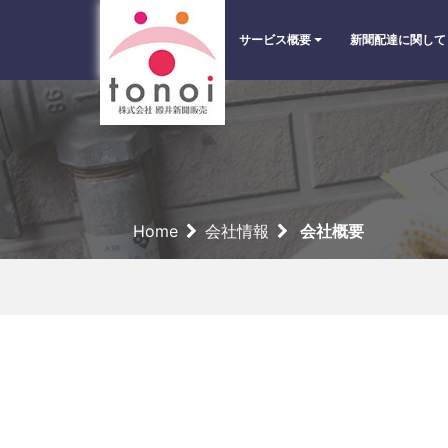
サービス概要
新聞配達に関して
Home
会社情報
会社概要