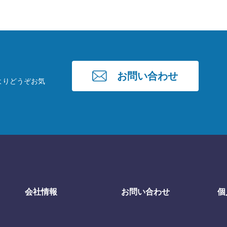
お問い合わせ
よりどうぞお気
会社情報
お問い合わせ
個