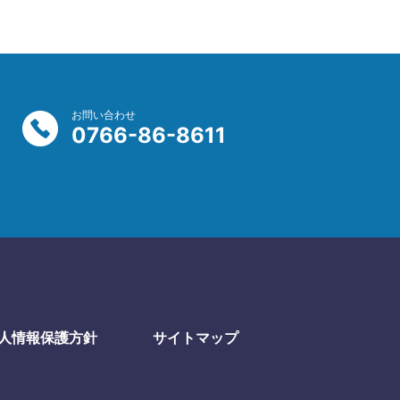
お問い合わせ
0766-86-8611
人情報保護方針
サイトマップ