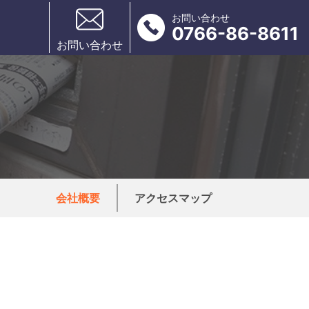
お問い合わせ
0766-86-8611
お問い合わせ
会社概要
アクセスマップ