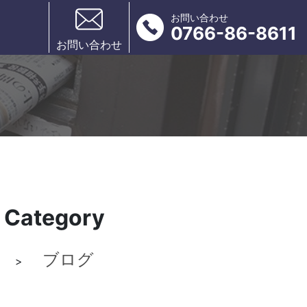
お問い合わせ
0766-86-8611
お問い合わせ
Category
ブログ
>