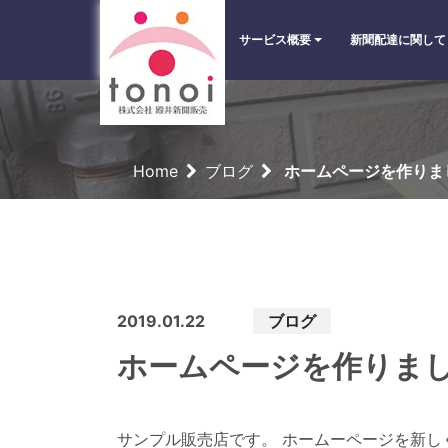
サービス概要
新聞配達に関して
Home
ブログ
ホームページを作りま
2019.01.22
ブログ
ホームページを作りま
サンプル販売店です。 ホームーページを新し