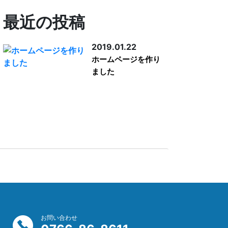
最近の投稿
2019.01.22
ホームページを作り
ました
お問い合わせ